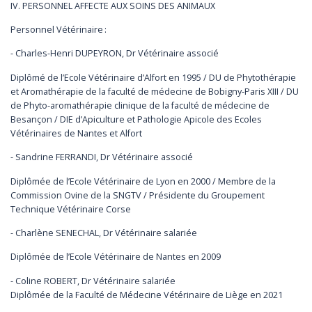
IV. PERSONNEL AFFECTE AUX SOINS DES ANIMAUX
Personnel Vétérinaire :
- Charles-Henri DUPEYRON, Dr Vétérinaire associé
Diplômé de l’Ecole Vétérinaire d’Alfort en 1995 / DU de Phytothérapie
et Aromathérapie de la faculté de médecine de Bobigny-Paris XIII / DU
de Phyto-aromathérapie clinique de la faculté de médecine de
Besançon / DIE d’Apiculture et Pathologie Apicole des Ecoles
Vétérinaires de Nantes et Alfort
- Sandrine FERRANDI, Dr Vétérinaire associé
Diplômée de l’Ecole Vétérinaire de Lyon en 2000 / Membre de la
Commission Ovine de la SNGTV / Présidente du Groupement
Technique Vétérinaire Corse
- Charlène SENECHAL, Dr Vétérinaire salariée
Diplômée de l’Ecole Vétérinaire de Nantes en 2009
- Coline ROBERT, Dr Vétérinaire salariée
Diplômée de la Faculté de Médecine Vétérinaire de Liège en 2021