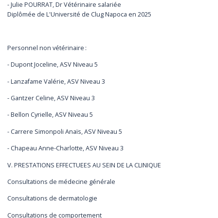
- Julie POURRAT, Dr Vétérinaire salariée
Diplômée de L'Université de Clug Napoca en 2025
Personnel non vétérinaire :
- Dupont Joceline, ASV Niveau 5
- Lanzafame Valérie, ASV Niveau 3
- Gantzer Celine, ASV Niveau 3
- Bellon Cyrielle, ASV Niveau 5
- Carrere Simonpoli Anaïs, ASV Niveau 5
- Chapeau Anne-Charlotte, ASV Niveau 3
V. PRESTATIONS EFFECTUEES AU SEIN DE LA CLINIQUE
Consultations de médecine générale
Consultations de dermatologie
Consultations de comportement