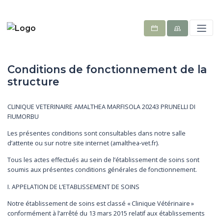
Conditions de fonctionnement de la
structure
CLINIQUE VETERINAIRE AMALTHEA MARFISOLA 20243 PRUNELLI DI
FIUMORBU
Les présentes conditions sont consultables dans notre salle
d’attente ou sur notre site internet (amalthea-vet.fr).
Tous les actes effectués au sein de l’établissement de soins sont
soumis aux présentes conditions générales de fonctionnement.
I. APPELATION DE L’ETABLISSEMENT DE SOINS
Notre établissement de soins est classé « Clinique Vétérinaire »
conformément à l’arrêté du 13 mars 2015 relatif aux établissements