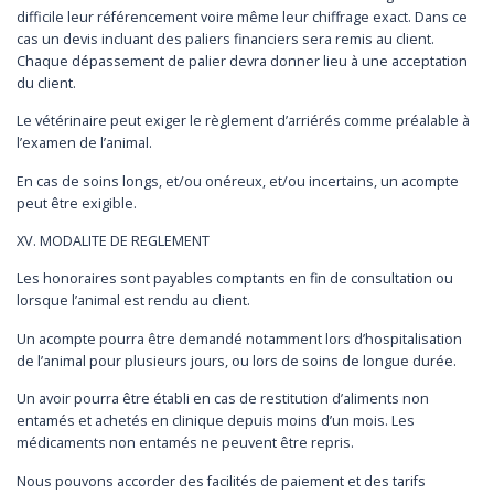
difficile leur référencement voire même leur chiffrage exact. Dans ce
cas un devis incluant des paliers financiers sera remis au client.
Chaque dépassement de palier devra donner lieu à une acceptation
du client.
Le vétérinaire peut exiger le règlement d’arriérés comme préalable à
l’examen de l’animal.
En cas de soins longs, et/ou onéreux, et/ou incertains, un acompte
peut être exigible.
XV. MODALITE DE REGLEMENT
Les honoraires sont payables comptants en fin de consultation ou
lorsque l’animal est rendu au client.
Un acompte pourra être demandé notamment lors d’hospitalisation
de l’animal pour plusieurs jours, ou lors de soins de longue durée.
Un avoir pourra être établi en cas de restitution d’aliments non
entamés et achetés en clinique depuis moins d’un mois. Les
médicaments non entamés ne peuvent être repris.
Nous pouvons accorder des facilités de paiement et des tarifs