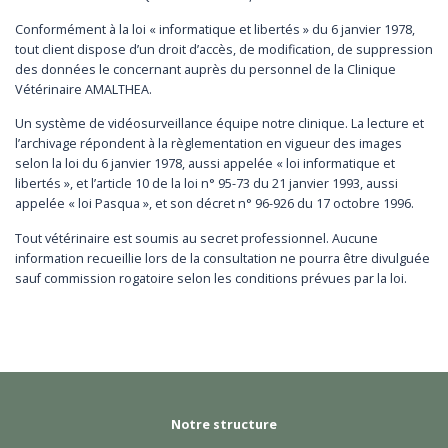
Conformément à la loi « informatique et libertés » du 6 janvier 1978,
tout client dispose d’un droit d’accès, de modification, de suppression
des données le concernant auprès du personnel de la Clinique
Vétérinaire AMALTHEA.
Un système de vidéosurveillance équipe notre clinique. La lecture et
l’archivage répondent à la règlementation en vigueur des images
selon la loi du 6 janvier 1978, aussi appelée « loi informatique et
libertés », et l’article 10 de la loi n° 95-73 du 21 janvier 1993, aussi
appelée « loi Pasqua », et son décret n° 96-926 du 17 octobre 1996.
Tout vétérinaire est soumis au secret professionnel. Aucune
information recueillie lors de la consultation ne pourra être divulguée
sauf commission rogatoire selon les conditions prévues par la loi.
Notre structure