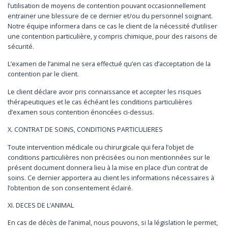
l’utilisation de moyens de contention pouvant occasionnellement
entrainer une blessure de ce dernier et/ou du personnel soignant.
Notre équipe informera dans ce cas le client de la nécessité d’utiliser
une contention particulière, y compris chimique, pour des raisons de
sécurité.
L’examen de l’animal ne sera effectué qu’en cas d’acceptation de la
contention par le client.
Le client déclare avoir pris connaissance et accepter les risques
thérapeutiques et le cas échéant les conditions particulières
d’examen sous contention énoncées ci-dessus.
X. CONTRAT DE SOINS, CONDITIONS PARTICULIERES
Toute intervention médicale ou chirurgicale qui fera l’objet de
conditions particulières non précisées ou non mentionnées sur le
présent document donnera lieu à la mise en place d’un contrat de
soins. Ce dernier apportera au client les informations nécessaires à
l’obtention de son consentement éclairé.
XI. DECES DE L’ANIMAL
En cas de décès de l’animal, nous pouvons, si la législation le permet,