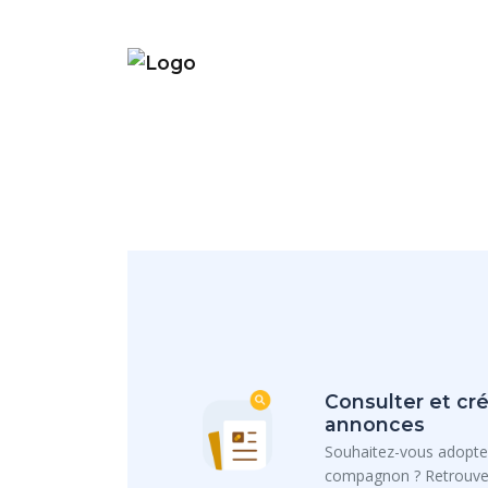
Consulter et cré
annonces
Souhaitez-vous adopte
compagnon ? Retrouvez