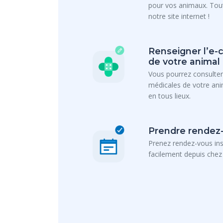
pour vos animaux. Tout
notre site internet !
Renseigner l’e-
de votre animal
Vous pourrez consulter
médicales de votre an
en tous lieux.
Prendre rendez-
Prenez rendez-vous in
facilement depuis chez